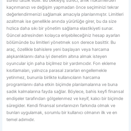
süresi tatbik edilir. Bu bekleyiş süreci, anlık hükümlerden
kaçınmanızı ve değişim yapmadan önce seçiminizi tekrar
değerlendirmenizi sağlamak amacıyla planlanmıştır. Limitleri
azaltmak ise genellikle anında yürürlüğe girer, bu da size
hızlıca daha sıkı bir yönetim sağlama elastikiyeti sunar.
Güncel adresinden kolayca erişebileceğiniz hesap ayarları
bölümünde bu limitleri yönetmek son derece basittir. Bu
araç, özellikle bahislere yeni başlayan veya harcama
alışkanlıklarını daha iyi denetim altına almak isteyen
oyuncular için paha biçilmez bir yardımcıdır. Fon ekleme
kısıtlamaları, yalnızca parasal zararları engellemekle
yetinmez, bununla birlikte kullanıcıların harcama
programlarını daha etkin biçimde planlamalarına ve buna
sadık kalmalarına fayda sağlar. Böylece, bahis keyfi finansal
endişeler tarafından gölgelenmez ve keyif, kalıcı bir biçimde
süregider. Kendi finansal sınırlarınızın farkında olmak ve
bunları uygulamak, sorumlu bir kullanıcı olmanın ilk ve en
temel adımıdır.