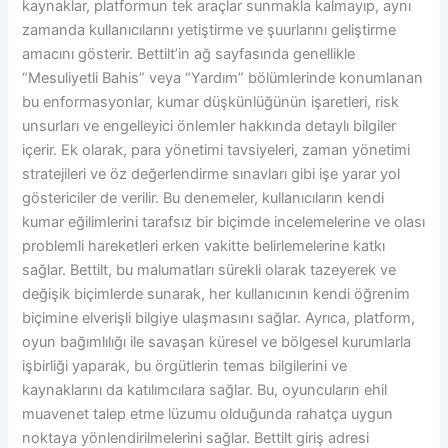
kaynaklar, platformun tek araçlar sunmakla kalmayıp, aynı
zamanda kullanıcılarını yetiştirme ve şuurlarını geliştirme
amacını gösterir. Bettilt’in ağ sayfasında genellikle
“Mesuliyetli Bahis” veya “Yardım” bölümlerinde konumlanan
bu enformasyonlar, kumar düşkünlüğünün işaretleri, risk
unsurları ve engelleyici önlemler hakkında detaylı bilgiler
içerir. Ek olarak, para yönetimi tavsiyeleri, zaman yönetimi
stratejileri ve öz değerlendirme sınavları gibi işe yarar yol
göstericiler de verilir. Bu denemeler, kullanıcıların kendi
kumar eğilimlerini tarafsız bir biçimde incelemelerine ve olası
problemli hareketleri erken vakitte belirlemelerine katkı
sağlar. Bettilt, bu malumatları sürekli olarak tazeyerek ve
değişik biçimlerde sunarak, her kullanıcının kendi öğrenim
biçimine elverişli bilgiye ulaşmasını sağlar. Ayrıca, platform,
oyun bağımlılığı ile savaşan küresel ve bölgesel kurumlarla
işbirliği yaparak, bu örgütlerin temas bilgilerini ve
kaynaklarını da katılımcılara sağlar. Bu, oyuncuların ehil
muavenet talep etme lüzumu olduğunda rahatça uygun
noktaya yönlendirilmelerini sağlar. Bettilt giriş adresi