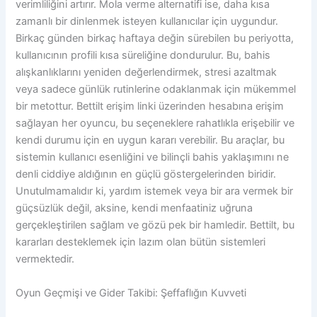
verimliliğini artırır. Mola verme alternatifi ise, daha kısa
zamanlı bir dinlenmek isteyen kullanıcılar için uygundur.
Birkaç günden birkaç haftaya değin sürebilen bu periyotta,
kullanıcının profili kısa süreliğine dondurulur. Bu, bahis
alışkanlıklarını yeniden değerlendirmek, stresi azaltmak
veya sadece günlük rutinlerine odaklanmak için mükemmel
bir metottur. Bettilt erişim linki üzerinden hesabına erişim
sağlayan her oyuncu, bu seçeneklere rahatlıkla erişebilir ve
kendi durumu için en uygun kararı verebilir. Bu araçlar, bu
sistemin kullanıcı esenliğini ve bilinçli bahis yaklaşımını ne
denli ciddiye aldığının en güçlü göstergelerinden biridir.
Unutulmamalıdır ki, yardım istemek veya bir ara vermek bir
güçsüzlük değil, aksine, kendi menfaatiniz uğruna
gerçekleştirilen sağlam ve gözü pek bir hamledir. Bettilt, bu
kararları desteklemek için lazım olan bütün sistemleri
vermektedir.
Oyun Geçmişi ve Gider Takibi: Şeffaflığın Kuvveti