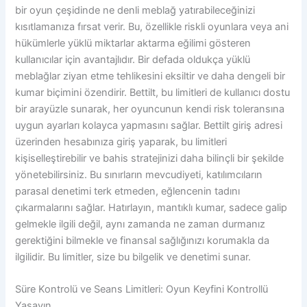
bir oyun çeşidinde ne denli meblağ yatırabileceğinizi
kısıtlamanıza fırsat verir. Bu, özellikle riskli oyunlara veya ani
hükümlerle yüklü miktarlar aktarma eğilimi gösteren
kullanıcılar için avantajlıdır. Bir defada oldukça yüklü
meblağlar ziyan etme tehlikesini eksiltir ve daha dengeli bir
kumar biçimini özendirir. Bettilt, bu limitleri de kullanıcı dostu
bir arayüzle sunarak, her oyuncunun kendi risk toleransına
uygun ayarları kolayca yapmasını sağlar. Bettilt giriş adresi
üzerinden hesabınıza giriş yaparak, bu limitleri
kişiselleştirebilir ve bahis stratejinizi daha bilinçli bir şekilde
yönetebilirsiniz. Bu sınırların mevcudiyeti, katılımcıların
parasal denetimi terk etmeden, eğlencenin tadını
çıkarmalarını sağlar. Hatırlayın, mantıklı kumar, sadece galip
gelmekle ilgili değil, aynı zamanda ne zaman durmanız
gerektiğini bilmekle ve finansal sağlığınızı korumakla da
ilgilidir. Bu limitler, size bu bilgelik ve denetimi sunar.
Süre Kontrolü ve Seans Limitleri: Oyun Keyfini Kontrollü
Yaşayın