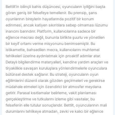
Bettilt’in bilinçli bahis düşüncesi, oyuncuların iyiliğini başta
gören geniş bir felsefeye temellenir. Bu prensip, şans
oyunlarının bireylerin hayatlarında pozitif bir konum
edinmesi, ancak katiyen sıkıntılara sebep olmaması lüzumu
inancını barındırır. Platform, kullanıcılarına sadece bir
eğlence mecrası değil, bununla birlikte şuurlu ve yönetilen
bir keyif ortamı verme misyonunu benimsemiştir. Bu
istikamette, bahsedilen mecra, kullanıcılarını muhtemel
tehlikeleri üzerine aydınlatmak için proaktif adımlar atar.
Detaylı bilgilendirme materyalleri, kendine yardım araçları ve
tiryakilikle savaşan kuruluşlara yönlendirmelerle oyunculara
bütünsel destek sağlanır. Bu strateji, oyuncuların oyun
eğilimlerini düzenli olarak gözden geçirmeleri ve gerekirse
müdahale etmeleri için özendirici bir atmosfer meydana
getirir. Parasal kısıtlamalar belirleme, vakit planlaması
gerçekleştirme ve tutkularını izleme gibi vasıtalar, bu
felsefenin elle tutulur sonuçlarıdır. Bettilt, oyuncularının mali
durumlarını tehlikeye atmadan, zevki ve kalıcı bir eğlence