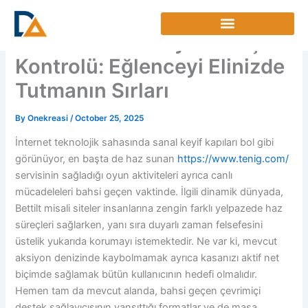
Skip
to
Bettilt ile Akıllı Oyun Bütçesi
content
Kontrolü: Eğlenceyi Elinizde
Tutmanın Sırları
By
Onekreasi
/
October 25, 2025
İnternet teknolojik sahasında sanal keyif kapıları bol gibi
görünüyor, en başta de haz sunan
https://www.tenig.com/
servisinin sağladığı oyun aktiviteleri ayrıca canlı
mücadeleleri bahsi geçen vaktinde. İlgili dinamik dünyada,
Bettilt misali siteler insanlarına zengin farklı yelpazede haz
süreçleri sağlarken, yanı sıra duyarlı zaman felsefesini
üstelik yukarıda korumayı istemektedir. Ne var ki, mevcut
aksiyon denizinde kaybolmamak ayrıca kasanızı aktif net
biçimde sağlamak bütün kullanıcının hedefi olmalıdır.
Hemen tam da mevcut alanda, bahsi geçen çevrimiçi
destek sağlayıcısının yansıttığı formatlar ve de masa