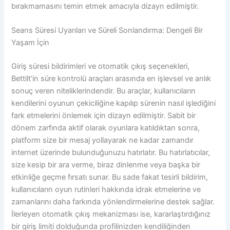
bırakmamasını temin etmek amacıyla dizayn edilmiştir.
Seans Süresi Uyarıları ve Süreli Sonlandırma: Dengeli Bir
Yaşam İçin
Giriş süresi bildirimleri ve otomatik çıkış seçenekleri,
Bettilt’in süre kontrolü araçları arasında en işlevsel ve anlık
sonuç veren niteliklerindendir. Bu araçlar, kullanıcıların
kendilerini oyunun çekiciliğine kapılıp sürenin nasıl işlediğini
fark etmelerini önlemek için dizayn edilmiştir. Sabit bir
dönem zarfında aktif olarak oyunlara katıldıktan sonra,
platform size bir mesaj yollayarak ne kadar zamandır
internet üzerinde bulunduğunuzu hatırlatır. Bu hatırlatıcılar,
size kesip bir ara verme, biraz dinlenme veya başka bir
etkinliğe geçme fırsatı sunar. Bu sade fakat tesirli bildirim,
kullanıcıların oyun rutinleri hakkında idrak etmelerine ve
zamanlarını daha farkında yönlendirmelerine destek sağlar.
İlerleyen otomatik çıkış mekanizması ise, kararlaştırdığınız
bir giriş limiti dolduğunda profilinizden kendiliğinden