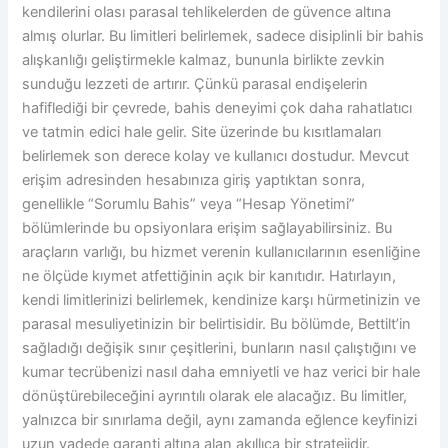
kendilerini olası parasal tehlikelerden de güvence altına
almış olurlar. Bu limitleri belirlemek, sadece disiplinli bir bahis
alışkanlığı geliştirmekle kalmaz, bununla birlikte zevkin
sunduğu lezzeti de artırır. Çünkü parasal endişelerin
hafiflediği bir çevrede, bahis deneyimi çok daha rahatlatıcı
ve tatmin edici hale gelir. Site üzerinde bu kısıtlamaları
belirlemek son derece kolay ve kullanıcı dostudur. Mevcut
erişim adresinden hesabınıza giriş yaptıktan sonra,
genellikle “Sorumlu Bahis” veya “Hesap Yönetimi”
bölümlerinde bu opsiyonlara erişim sağlayabilirsiniz. Bu
araçların varlığı, bu hizmet verenin kullanıcılarının esenliğine
ne ölçüde kıymet atfettiğinin açık bir kanıtıdır. Hatırlayın,
kendi limitlerinizi belirlemek, kendinize karşı hürmetinizin ve
parasal mesuliyetinizin bir belirtisidir. Bu bölümde, Bettilt’in
sağladığı değişik sınır çeşitlerini, bunların nasıl çalıştığını ve
kumar tecrübenizi nasıl daha emniyetli ve haz verici bir hale
dönüştürebileceğini ayrıntılı olarak ele alacağız. Bu limitler,
yalnızca bir sınırlama değil, aynı zamanda eğlence keyfinizi
uzun vadede garanti altına alan akıllıca bir stratejidir.