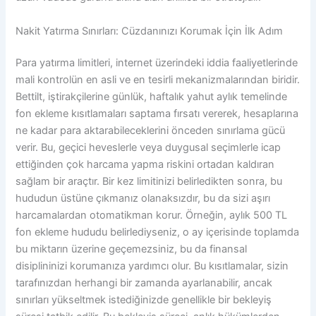
Nakit Yatırma Sınırları: Cüzdanınızı Korumak İçin İlk Adım
Para yatırma limitleri, internet üzerindeki iddia faaliyetlerinde
mali kontrolün en asli ve en tesirli mekanizmalarından biridir.
Bettilt, iştirakçilerine günlük, haftalık yahut aylık temelinde
fon ekleme kısıtlamaları saptama fırsatı vererek, hesaplarına
ne kadar para aktarabileceklerini önceden sınırlama gücü
verir. Bu, geçici heveslerle veya duygusal seçimlerle icap
ettiğinden çok harcama yapma riskini ortadan kaldıran
sağlam bir araçtır. Bir kez limitinizi belirledikten sonra, bu
hududun üstüne çıkmanız olanaksızdır, bu da sizi aşırı
harcamalardan otomatikman korur. Örneğin, aylık 500 TL
fon ekleme hududu belirlediyseniz, o ay içerisinde toplamda
bu miktarın üzerine geçemezsiniz, bu da finansal
disiplininizi korumanıza yardımcı olur. Bu kısıtlamalar, sizin
tarafınızdan herhangi bir zamanda ayarlanabilir, ancak
sınırları yükseltmek istediğinizde genellikle bir bekleyiş