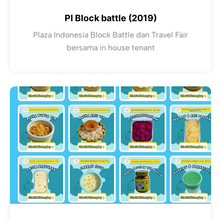
PI Block battle (2019)
Plaza Indonesia Block Battle dan Travel Fair
bersama in house tenant