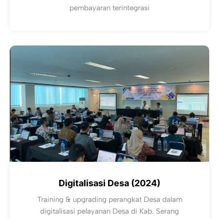
pembayaran terintegrasi
Digitalisasi Desa (2024)
Training & upgrading perangkat Desa dalam
digitalisasi pelayanan Desa di Kab. Serang