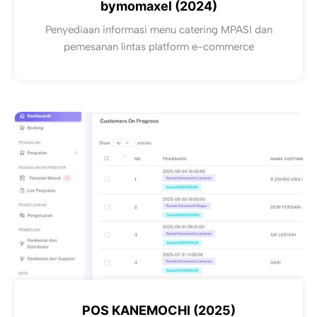
bymomaxel (2024)
Penyediaan informasi menu catering MPASI dan
pemesanan lintas platform e-commerce
POS KANEMOCHI (2025)