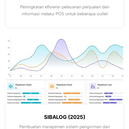
Peningkatan efisiensi pelayanan penjualan dan
informasi melalui POS untuk beberapa outlet
SIBALOG (2025)
Pembuatan manajemen sistem pengiriman dan