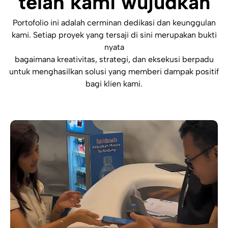
telah kami wujudkan
Portofolio ini adalah cerminan dedikasi dan keunggulan
kami. Setiap proyek yang tersaji di sini merupakan bukti
nyata
bagaimana kreativitas, strategi, dan eksekusi berpadu
untuk menghasilkan solusi yang memberi dampak positif
bagi klien kami.