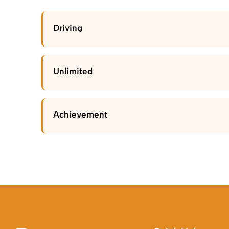
Driving
Unlimited
Achievement