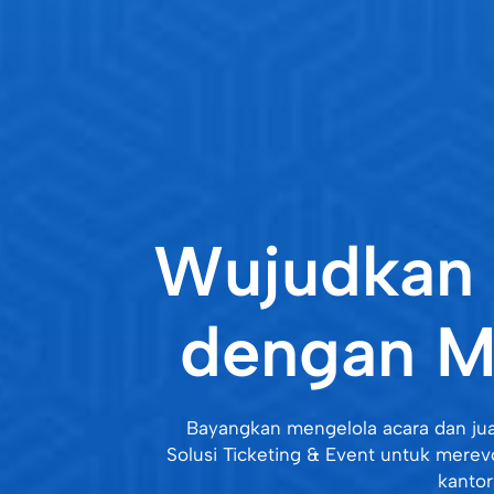
Wujudkan 
dengan M
Bayangkan mengelola acara dan jua
Solusi Ticketing & Event untuk merev
kantor