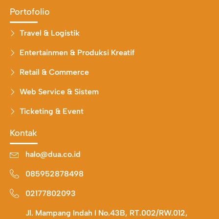
Portofolio
Travel & Logistik
Entertainmen & Produksi Kreatif
Retail & Commerce
Web Service & Sistem
Ticketing & Event
Kontak
halo@dua.co.id
085952878498
02177802093
Jl. Mampang Indah I No.43B, RT.002/RW.012,