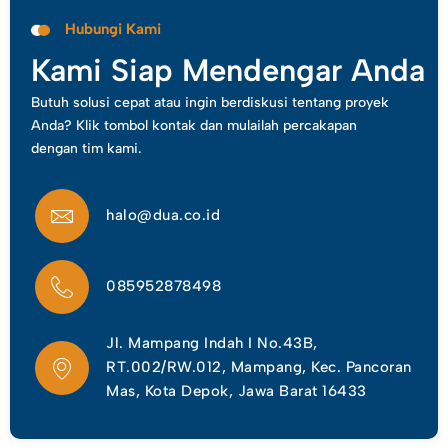
Hubungi Kami
Kami Siap Mendengar Anda
Butuh solusi cepat atau ingin berdiskusi tentang proyek
Anda? Klik tombol kontak dan mulailah percakapan
dengan tim kami.
halo@dua.co.id
085952878498
Jl. Mampang Indah I No.43B,
RT.002/RW.012, Mampang, Kec. Pancoran
Mas, Kota Depok, Jawa Barat 16433