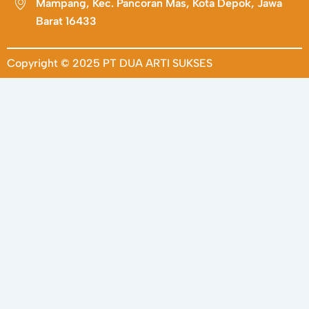
Mampang, Kec. Pancoran Mas, Kota Depok, Jawa
Barat 16433
Copyright © 2025 PT DUA ARTI SUKSES