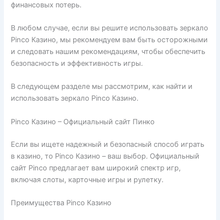
финансовых потерь.
В любом случае, если вы решите использовать зеркало
Pinco Казино, мы рекомендуем вам быть осторожными
и следовать нашим рекомендациям, чтобы обеспечить
безопасность и эффективность игры.
В следующем разделе мы рассмотрим, как найти и
использовать зеркало Pinco Казино.
Pinco Казино – Официальный сайт Пинко
Если вы ищете надежный и безопасный способ играть
в казино, то Pinco Казино – ваш выбор. Официальный
сайт Pinco предлагает вам широкий спектр игр,
включая слоты, карточные игры и рулетку.
Преимущества Pinco Казино