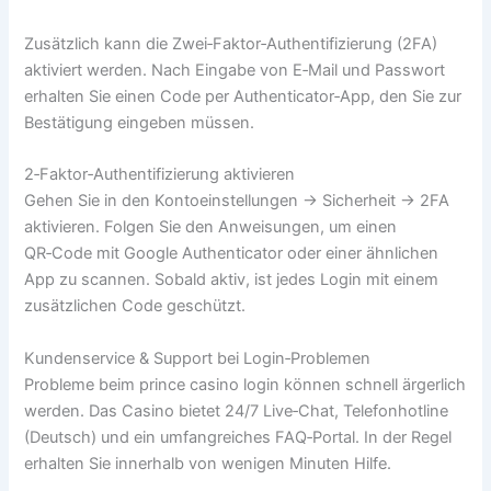
Zusätzlich kann die Zwei‑Faktor‑Authentifizierung (2FA)
aktiviert werden. Nach Eingabe von E‑Mail und Passwort
erhalten Sie einen Code per Authenticator‑App, den Sie zur
Bestätigung eingeben müssen.
2‑Faktor‑Authentifizierung aktivieren
Gehen Sie in den Kontoeinstellungen → Sicherheit → 2FA
aktivieren. Folgen Sie den Anweisungen, um einen
QR‑Code mit Google Authenticator oder einer ähnlichen
App zu scannen. Sobald aktiv, ist jedes Login mit einem
zusätzlichen Code geschützt.
Kundenservice & Support bei Login‑Problemen
Probleme beim prince casino login können schnell ärgerlich
werden. Das Casino bietet 24/7 Live‑Chat, Telefonhotline
(Deutsch) und ein umfangreiches FAQ‑Portal. In der Regel
erhalten Sie innerhalb von wenigen Minuten Hilfe.