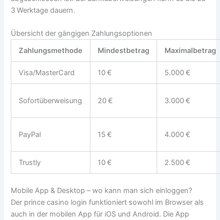
3 Werktage dauern.
Übersicht der gängigen Zahlungsoptionen
Zahlungsmethode
Mindestbetrag
Maximalbetrag
Visa/MasterCard
10 €
5.000 €
Sofortüberweisung
20 €
3.000 €
PayPal
15 €
4.000 €
Trustly
10 €
2.500 €
Mobile App & Desktop – wo kann man sich einloggen?
Der prince casino login funktioniert sowohl im Browser als
auch in der mobilen App für iOS und Android. Die App