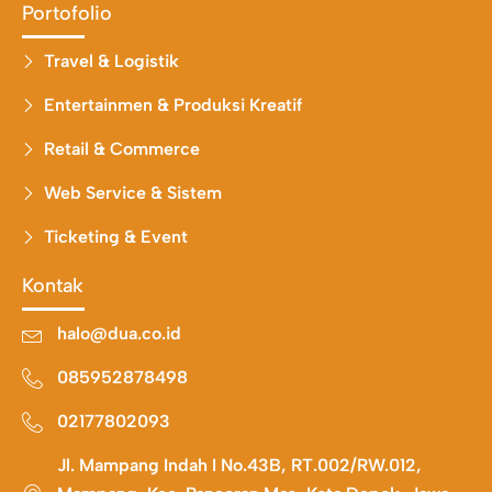
Portofolio
Travel & Logistik
Entertainmen & Produksi Kreatif
Retail & Commerce
Web Service & Sistem
Ticketing & Event
Kontak
halo@dua.co.id
085952878498
02177802093
Jl. Mampang Indah I No.43B, RT.002/RW.012,