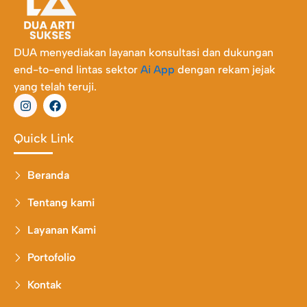
DUA menyediakan layanan konsultasi dan dukungan
end-to-end lintas sektor
Ai App
dengan rekam jejak
yang telah teruji.
I
F
n
a
s
c
t
e
Quick Link
a
b
g
o
r
o
Beranda
a
k
m
Tentang kami
Layanan Kami
Portofolio
Kontak