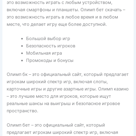
это возможность играть с любым устройством,
включая смартфоны и планшеты. Олимп бет скачать –
это возможность играть в любое время и в любом
месте, что делает игру еще более доступной.
Большой выбор игр
Безопасность игроков
Мобильная игра
Промокоды и бонусы
Олимп бк – это официальный сайт, который предлагает
игрокам широкий спектр игр, включая слоты,
карточные игры и другие азартные игры. Олимп казино
– это лучшее место для игроков, которые ищут
реальные шансы на выигрыш и безопасное игровое
пространство.
Олимп бет – это официальный сайт, который
предлагает игрокам широкий спектр игр, включая