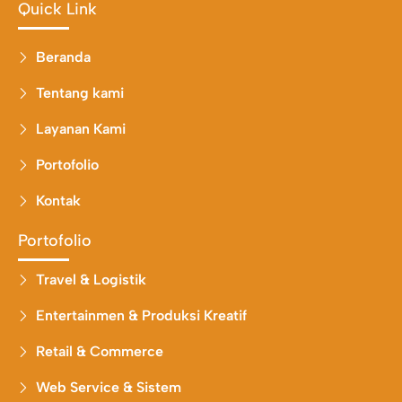
t
e
Quick Link
a
b
g
o
r
o
Beranda
a
k
m
Tentang kami
Layanan Kami
Portofolio
Kontak
Portofolio
Travel & Logistik
Entertainmen & Produksi Kreatif
Retail & Commerce
Web Service & Sistem