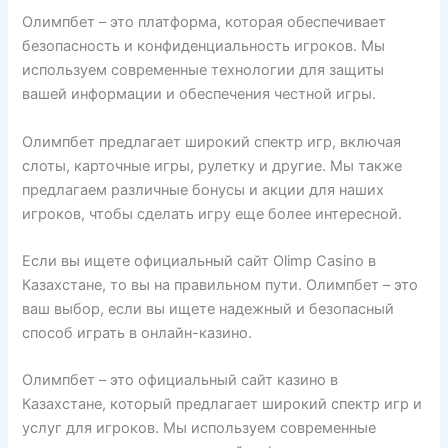
Олимпбет – это платформа, которая обеспечивает
безопасность и конфиденциальность игроков. Мы
используем современные технологии для защиты
вашей информации и обеспечения честной игры.
Олимпбет предлагает широкий спектр игр, включая
слоты, карточные игры, рулетку и другие. Мы также
предлагаем различные бонусы и акции для наших
игроков, чтобы сделать игру еще более интересной.
Если вы ищете официальный сайт Olimp Casino в
Казахстане, то вы на правильном пути. Олимпбет – это
ваш выбор, если вы ищете надежный и безопасный
способ играть в онлайн-казино.
Олимпбет – это официальный сайт казино в
Казахстане, который предлагает широкий спектр игр и
услуг для игроков. Мы используем современные