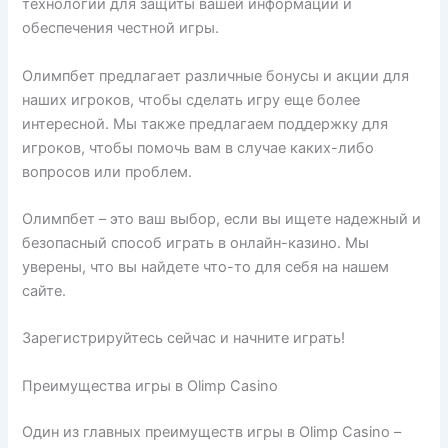
технологии для защиты вашей информации и
обеспечения честной игры.
Олимпбет предлагает различные бонусы и акции для
наших игроков, чтобы сделать игру еще более
интересной. Мы также предлагаем поддержку для
игроков, чтобы помочь вам в случае каких-либо
вопросов или проблем.
Олимпбет – это ваш выбор, если вы ищете надежный и
безопасный способ играть в онлайн-казино. Мы
уверены, что вы найдете что-то для себя на нашем
сайте.
Зарегистрируйтесь сейчас и начните играть!
Преимущества игры в Olimp Casino
Один из главных преимуществ игры в Olimp Casino –