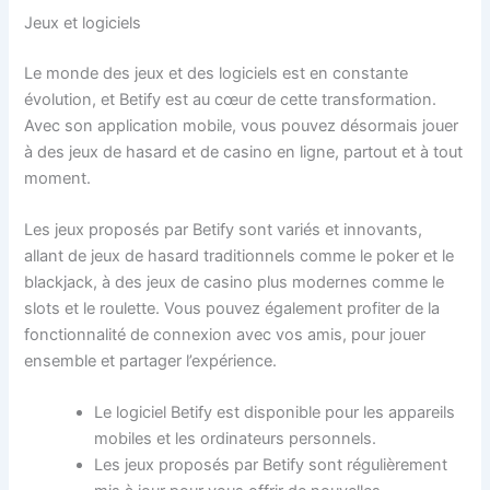
Jeux et logiciels
Le monde des jeux et des logiciels est en constante
évolution, et Betify est au cœur de cette transformation.
Avec son application mobile, vous pouvez désormais jouer
à des jeux de hasard et de casino en ligne, partout et à tout
moment.
Les jeux proposés par Betify sont variés et innovants,
allant de jeux de hasard traditionnels comme le poker et le
blackjack, à des jeux de casino plus modernes comme le
slots et le roulette. Vous pouvez également profiter de la
fonctionnalité de connexion avec vos amis, pour jouer
ensemble et partager l’expérience.
Le logiciel Betify est disponible pour les appareils
mobiles et les ordinateurs personnels.
Les jeux proposés par Betify sont régulièrement