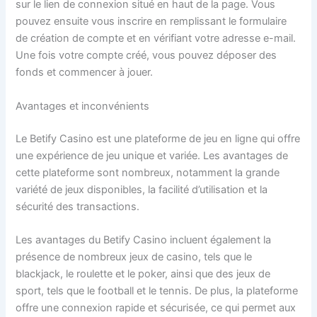
sur le lien de connexion situé en haut de la page. Vous
pouvez ensuite vous inscrire en remplissant le formulaire
de création de compte et en vérifiant votre adresse e-mail.
Une fois votre compte créé, vous pouvez déposer des
fonds et commencer à jouer.
Avantages et inconvénients
Le Betify Casino est une plateforme de jeu en ligne qui offre
une expérience de jeu unique et variée. Les avantages de
cette plateforme sont nombreux, notamment la grande
variété de jeux disponibles, la facilité d’utilisation et la
sécurité des transactions.
Les avantages du Betify Casino incluent également la
présence de nombreux jeux de casino, tels que le
blackjack, le roulette et le poker, ainsi que des jeux de
sport, tels que le football et le tennis. De plus, la plateforme
offre une connexion rapide et sécurisée, ce qui permet aux