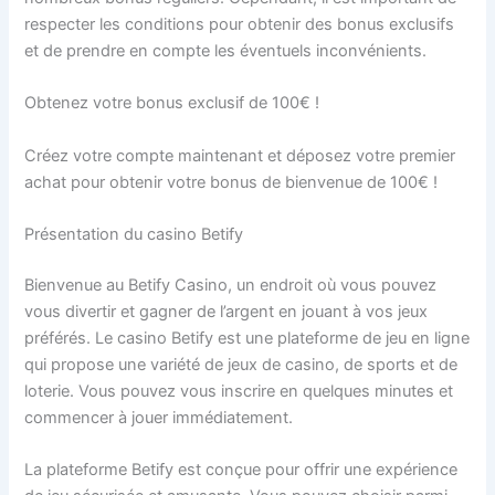
respecter les conditions pour obtenir des bonus exclusifs
et de prendre en compte les éventuels inconvénients.
Obtenez votre bonus exclusif de 100€ !
Créez votre compte maintenant et déposez votre premier
achat pour obtenir votre bonus de bienvenue de 100€ !
Présentation du casino Betify
Bienvenue au Betify Casino, un endroit où vous pouvez
vous divertir et gagner de l’argent en jouant à vos jeux
préférés. Le casino Betify est une plateforme de jeu en ligne
qui propose une variété de jeux de casino, de sports et de
loterie. Vous pouvez vous inscrire en quelques minutes et
commencer à jouer immédiatement.
La plateforme Betify est conçue pour offrir une expérience