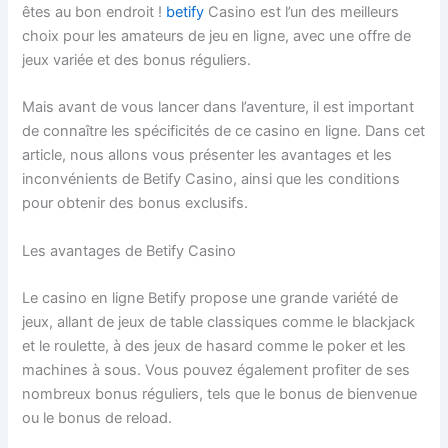
êtes au bon endroit !
betify
Casino est l’un des meilleurs
choix pour les amateurs de jeu en ligne, avec une offre de
jeux variée et des bonus réguliers.
Mais avant de vous lancer dans l’aventure, il est important
de connaître les spécificités de ce casino en ligne. Dans cet
article, nous allons vous présenter les avantages et les
inconvénients de Betify Casino, ainsi que les conditions
pour obtenir des bonus exclusifs.
Les avantages de Betify Casino
Le casino en ligne Betify propose une grande variété de
jeux, allant de jeux de table classiques comme le blackjack
et le roulette, à des jeux de hasard comme le poker et les
machines à sous. Vous pouvez également profiter de ses
nombreux bonus réguliers, tels que le bonus de bienvenue
ou le bonus de reload.